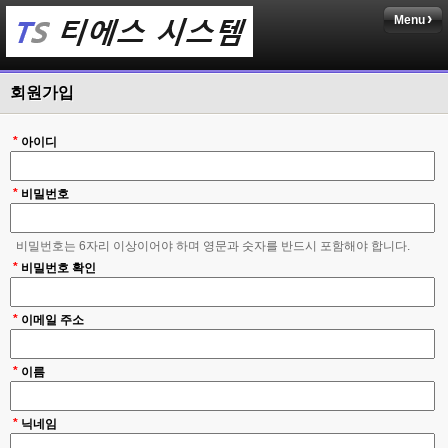
Menu
회원가입
*
아이디
*
비밀번호
비밀번호는 6자리 이상이어야 하며 영문과 숫자를 반드시 포함해야 합니다.
*
비밀번호 확인
*
이메일 주소
*
이름
*
닉네임