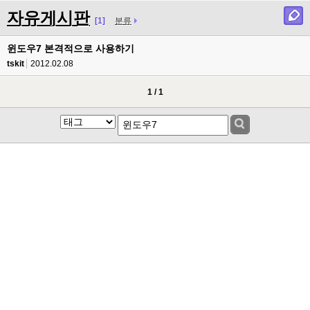
자유게시판
[1]
분류
윈도우7 본격적으로 사용하기
tskit
2012.02.08
1 / 1