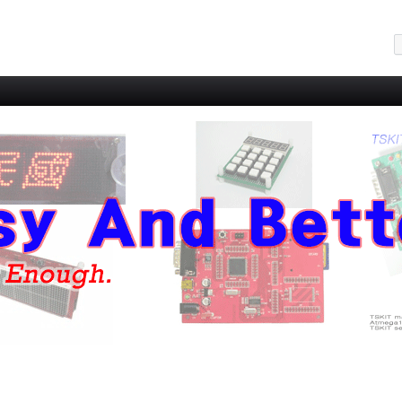
메뉴 건너뛰기